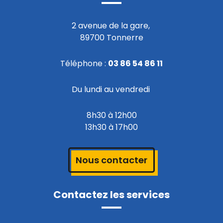
2 avenue de la gare,
89700 Tonnerre
Téléphone :
03 86 54 86 11
Du lundi au vendredi
8h30 à 12h00
13h30 à 17h00
Nous contacter
Contactez les services