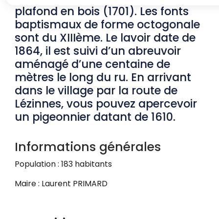
plafond en bois (1701). Les fonts
baptismaux de forme octogonale
sont du XIIIème. Le lavoir date de
1864, il est suivi d’un abreuvoir
aménagé d’une centaine de
mètres le long du ru. En arrivant
dans le village par la route de
Lézinnes, vous pouvez apercevoir
un pigeonnier datant de 1610.
Informations générales
Population : 183 habitants
Maire : Laurent PRIMARD