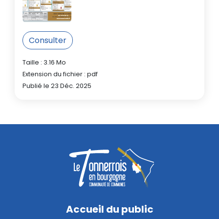
Consulter
Taille : 3.16 Mo
Extension du fichier : pdf
Publié le 23 Déc. 2025
Accueil du public