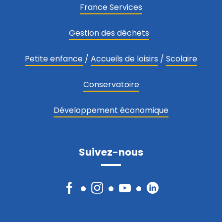
France Services
Gestion des déchets
Petite enfance
/
Accueils de loisirs
/
Scolaire
Conservatoire
Développement économique
Suivez-nous
Facebook
Instagram
YouTube
LinkedIn