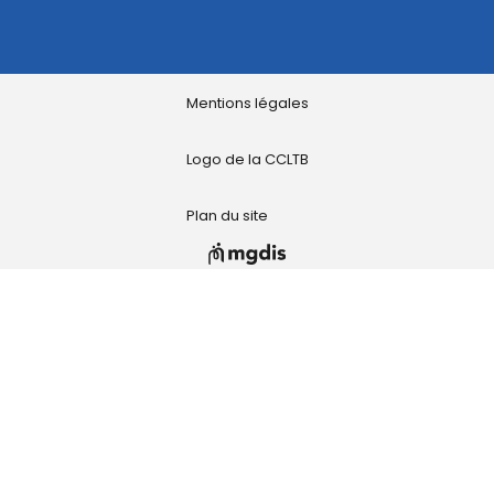
Mentions légales
Logo de la CCLTB
Plan du site