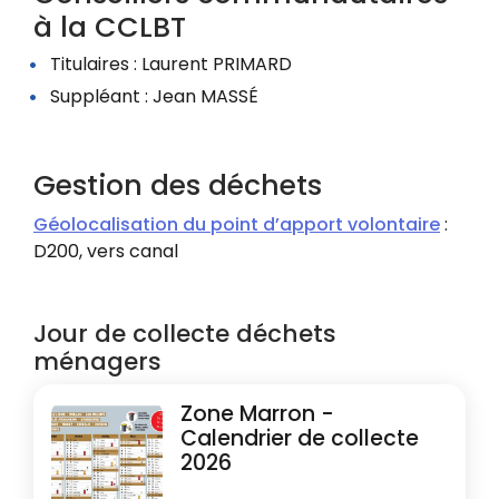
à la CCLBT
Titulaires : Laurent PRIMARD
Suppléant : Jean MASSÉ
Gestion des déchets
Géolocalisation du point d’apport volontaire
:
D200, vers canal
Jour de collecte déchets
ménagers
Zone Marron -
Calendrier de collecte
2026