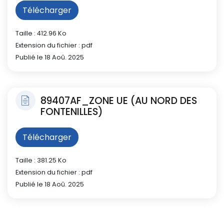
Télécharger
Taille : 412.96 Ko
Extension du fichier : pdf
Publié le 18 Aoû. 2025
89407AF_ZONE UE (AU NORD DES
FONTENILLES)
Télécharger
Taille : 381.25 Ko
Extension du fichier : pdf
Publié le 18 Aoû. 2025