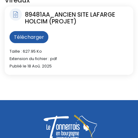
Vireaux
89481AA_ANCIEN SITE LAFARGE
HOLCIM (PROJET)
Télécharger
Taille : 627.95 Ko
Extension du fichier : pdf
Publié le 18 Aoû. 2025