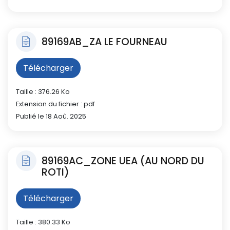
89169AB_ZA LE FOURNEAU
Télécharger
Taille : 376.26 Ko
Extension du fichier : pdf
Publié le 18 Aoû. 2025
89169AC_ZONE UEA (AU NORD DU
ROTI)
Télécharger
Taille : 380.33 Ko