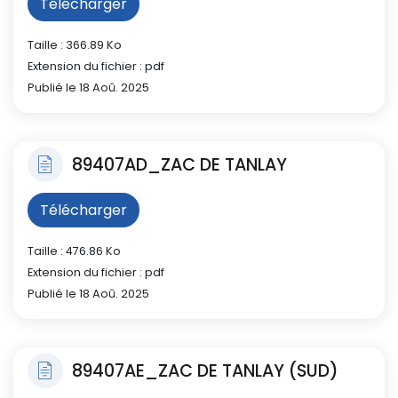
Télécharger
Taille : 366.89 Ko
Extension du fichier : pdf
Publié le 18 Aoû. 2025
89407AD_ZAC DE TANLAY
Télécharger
Taille : 476.86 Ko
Extension du fichier : pdf
Publié le 18 Aoû. 2025
89407AE_ZAC DE TANLAY (SUD)