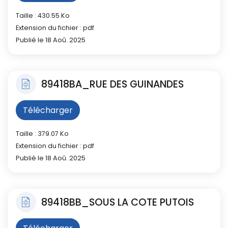
Taille : 430.55 Ko
Extension du fichier : pdf
Publié le 18 Aoû. 2025
89418BA_RUE DES GUINANDES
Télécharger
Taille : 379.07 Ko
Extension du fichier : pdf
Publié le 18 Aoû. 2025
89418BB_SOUS LA COTE PUTOIS