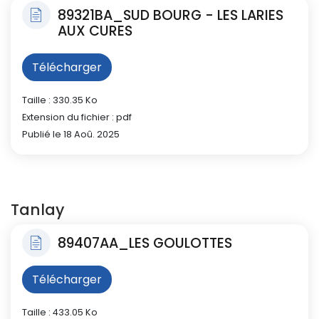
89321BA_SUD BOURG - LES LARIES
AUX CURES
Télécharger
Taille : 330.35 Ko
Extension du fichier : pdf
Publié le 18 Aoû. 2025
Tanlay
89407AA_LES GOULOTTES
Télécharger
Taille : 433.05 Ko