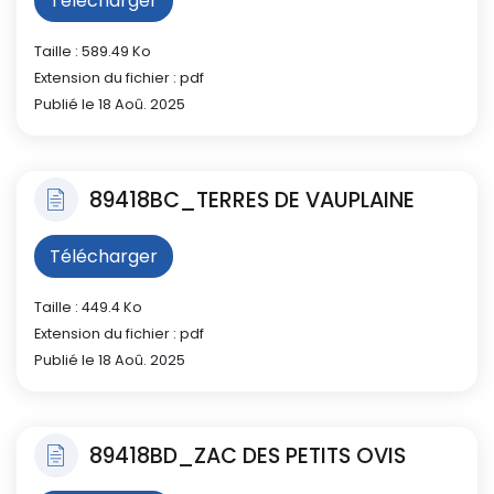
Télécharger
Taille : 589.49 Ko
Extension du fichier : pdf
Publié le 18 Aoû. 2025
89418BC_TERRES DE VAUPLAINE
Télécharger
Taille : 449.4 Ko
Extension du fichier : pdf
Publié le 18 Aoû. 2025
89418BD_ZAC DES PETITS OVIS