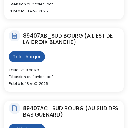
Extension du fichier : pdf
Publié le 18 Aoû. 2025
89407AB_SUD BOURG (A L EST DE
LA CROIX BLANCHE)
Télécharger
Taille : 399.88 Ko
Extension du fichier : pdf
Publié le 18 Aoû. 2025
89407AC_SUD BOURG (AU SUD DES
BAS GUENARD)