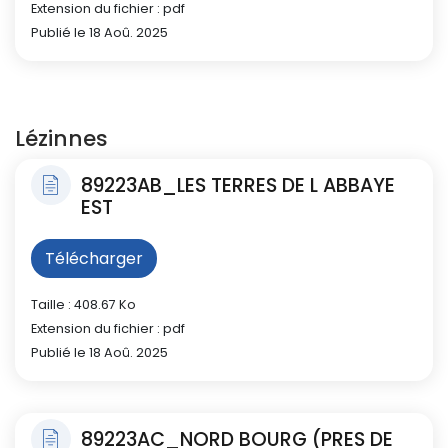
Extension du fichier : pdf
Publié le 18 Aoû. 2025
Lézinnes
89223AB_LES TERRES DE L ABBAYE
EST
Télécharger
Taille : 408.67 Ko
Extension du fichier : pdf
Publié le 18 Aoû. 2025
89223AC_NORD BOURG (PRES DE