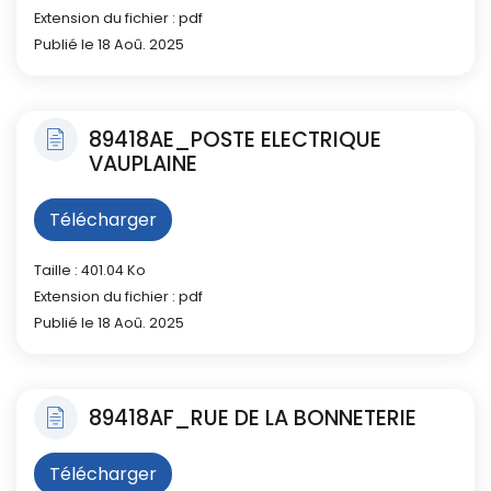
Extension du fichier : pdf
Publié le 18 Aoû. 2025
89418AE_POSTE ELECTRIQUE
VAUPLAINE
Télécharger
Taille : 401.04 Ko
Extension du fichier : pdf
Publié le 18 Aoû. 2025
89418AF_RUE DE LA BONNETERIE
Télécharger