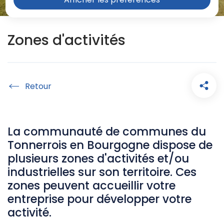
Zones d'activités
Accueil
La communauté de communes du
Tonnerrois en Bourgogne dispose de
plusieurs zones d'activités et/ou
industrielles sur son territoire. Ces
zones peuvent accueillir votre
entreprise pour développer votre
activité.