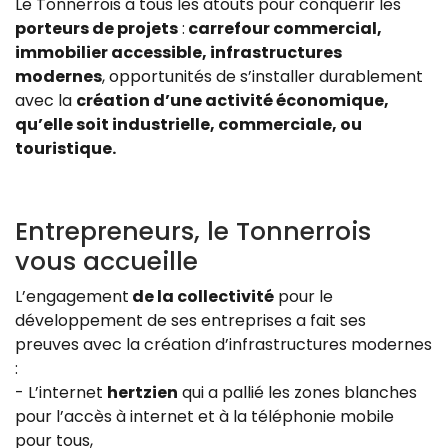
Le Tonnerrois a tous les atouts pour conquérir les
porteurs de projets
:
carrefour commercial,
immobilier accessible, infrastructures
modernes
, opportunités de s’installer durablement
avec la
création d’une activité économique,
qu’elle soit industrielle, commerciale, ou
touristique.
Entrepreneurs, le Tonnerrois
vous accueille
L’engagement
de la collectivité
pour le
développement de ses entreprises a fait ses
preuves avec la création d’infrastructures modernes
:
- L’internet
hertzien
qui a pallié les zones blanches
pour l’accès à internet et à la téléphonie mobile
pour tous,