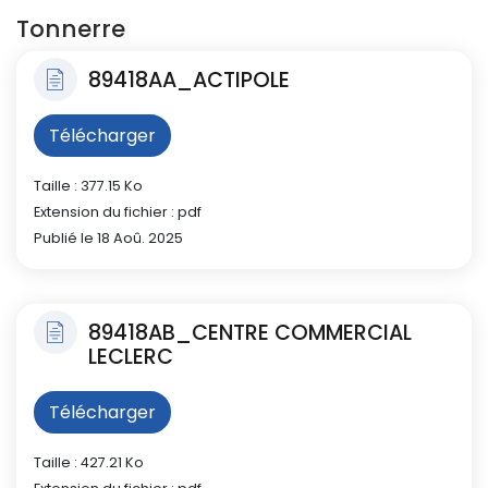
Tonnerre
89418AA_ACTIPOLE
Télécharger
Taille : 377.15 Ko
Extension du fichier : pdf
Publié le 18 Aoû. 2025
89418AB_CENTRE COMMERCIAL
LECLERC
Télécharger
Taille : 427.21 Ko