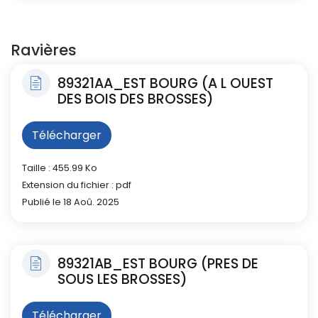
Ravières
89321AA_EST BOURG (A L OUEST
DES BOIS DES BROSSES)
Télécharger
Taille : 455.99 Ko
Extension du fichier : pdf
Publié le 18 Aoû. 2025
89321AB_EST BOURG (PRES DE
SOUS LES BROSSES)
Télécharger