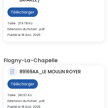
Télécharger
Taille : 374.78 Ko
Extension du fichier : pdf
Publié le 18 Aoû. 2025
Flogny-La-Chapelle
89169AA_LE MOULIN ROYER
Télécharger
Taille : 361.57 Ko
Extension du fichier : pdf
Publié le 18 Aoû. 2025