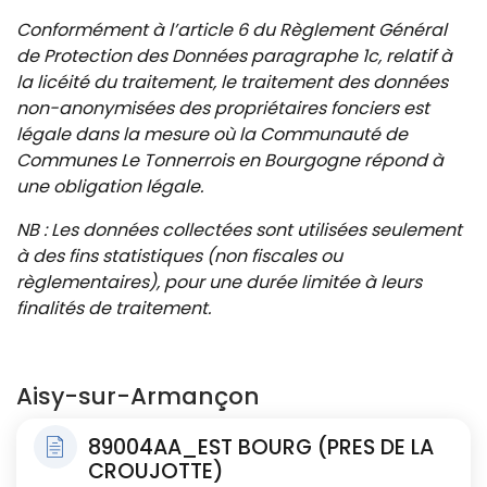
Conformément à l’article 6 du Règlement Général
de Protection des Données paragraphe 1c, relatif à
la licéité du traitement, le traitement des données
non-anonymisées des propriétaires fonciers est
légale dans la mesure où la Communauté de
Communes Le Tonnerrois en Bourgogne répond à
une obligation légale.
NB : Les données collectées sont utilisées seulement
à des fins statistiques (non fiscales ou
règlementaires), pour une durée limitée à leurs
finalités de traitement.
Aisy-sur-Armançon
89004AA_EST BOURG (PRES DE LA
CROUJOTTE)