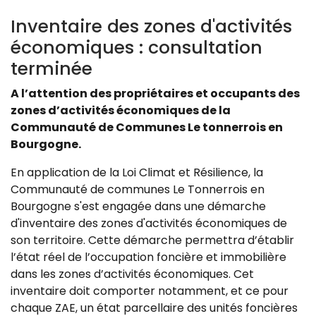
Inventaire des zones d'activités
économiques : consultation
terminée
A l’attention des propriétaires et occupants des
zones d’activités économiques de la
Communauté de Communes Le tonnerrois en
Bourgogne.
En application de la Loi Climat et Résilience, la
Communauté de communes Le Tonnerrois en
Bourgogne s'est engagée dans une démarche
d'inventaire des zones d'activités économiques de
son territoire. Cette démarche permettra d’établir
l’état réel de l’occupation foncière et immobilière
dans les zones d’activités économiques. Cet
inventaire doit comporter notamment, et ce pour
chaque ZAE, un état parcellaire des unités foncières