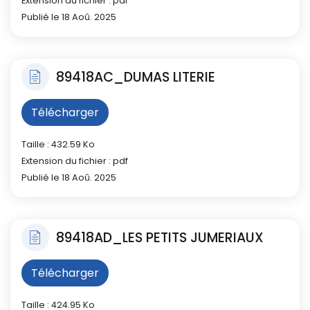
Extension du fichier : pdf
Publié le 18 Aoû. 2025
89418AC_DUMAS LITERIE
Télécharger
Taille : 432.59 Ko
Extension du fichier : pdf
Publié le 18 Aoû. 2025
89418AD_LES PETITS JUMERIAUX
Télécharger
Taille : 424.95 Ko