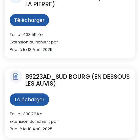
LA PIERRE)
Télécharger
Taille : 403.55 Ko
Extension du fichier : pdf
Publié le 18 Aoû. 2025
89223AD_SUD BOURG (EN DESSOUS
LES AUVIS)
Télécharger
Taille : 390.72 Ko
Extension du fichier : pdf
Publié le 18 Aoû. 2025