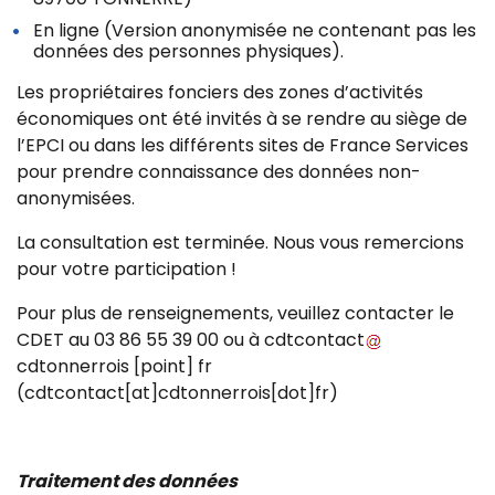
En ligne (Version anonymisée ne contenant pas les
données des personnes physiques).
Les propriétaires fonciers des zones d’activités
économiques ont été invités à se rendre au siège de
l’EPCI ou dans les différents sites de France Services
pour prendre connaissance des données non-
anonymisées.
La consultation est terminée. Nous vous remercions
pour votre participation !
Pour plus de renseignements, veuillez contacter le
CDET au 03 86 55 39 00 ou à
cdtcontact
cdtonnerrois
[point]
fr
(cdtcontact[at]cdtonnerrois[dot]fr)
Traitement des données