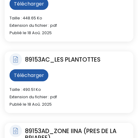
Télécharger
Taille : 448.65 Ko
Extension du fichier : pdf
Publié le 18 Aoû. 2025
89153AC_LES PLANTOTTES
Télécharger
Taille : 490.51 Ko
Extension du fichier : pdf
Publié le 18 Aoû. 2025
89153AD_ZONE IINA (PRES DE LA
BRIAREE)