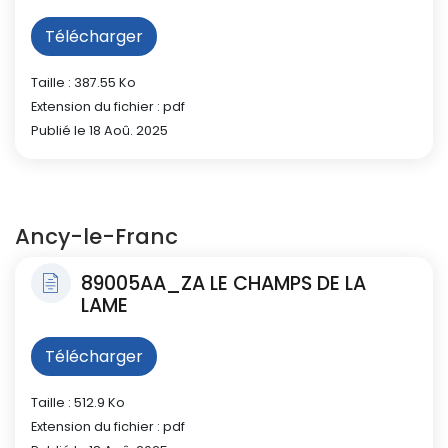
Télécharger
Taille : 387.55 Ko
Extension du fichier : pdf
Publié le 18 Aoû. 2025
Ancy-le-Franc
89005AA_ZA LE CHAMPS DE LA
LAME
Télécharger
Taille : 512.9 Ko
Extension du fichier : pdf