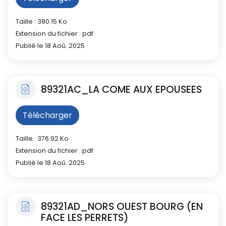
Taille : 380.15 Ko
Extension du fichier : pdf
Publié le 18 Aoû. 2025
89321AC_LA COME AUX EPOUSEES
Télécharger
Taille : 376.92 Ko
Extension du fichier : pdf
Publié le 18 Aoû. 2025
89321AD_NORS OUEST BOURG (EN
FACE LES PERRETS)