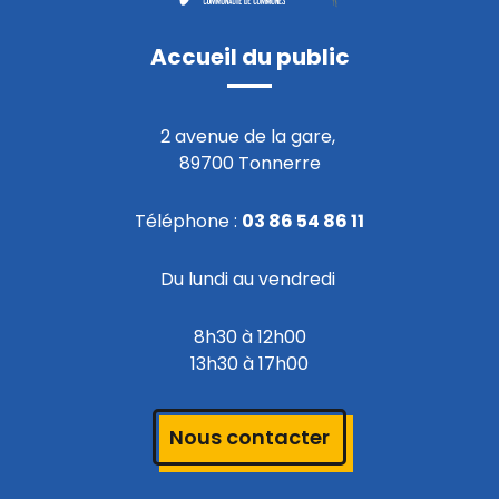
Accueil du public
2 avenue de la gare,
89700 Tonnerre
Téléphone :
03 86 54 86 11
Du lundi au vendredi
8h30 à 12h00
13h30 à 17h00
Nous contacter