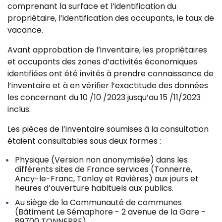
comprenant la surface et l’identification du
propriétaire, l’identification des occupants, le taux de
vacance.
Avant approbation de l’inventaire, les propriétaires
et occupants des zones d’activités économiques
identifiées ont été invités à prendre connaissance de
l’inventaire et à en vérifier l’exactitude des données
les concernant du 10 /10 /2023 jusqu’au 15 /11/2023
inclus.
Les pièces de l’inventaire soumises à la consultation
étaient consultables sous deux formes :
Physique (Version non anonymisée) dans les
différents sites de France services (Tonnerre,
Ancy-le-Franc, Tanlay et Ravières) aux jours et
heures d’ouverture habituels aux publics.
Au siège de la Communauté de communes
(Bâtiment Le Sémaphore - 2 avenue de la Gare -
89700 TONNERRE)