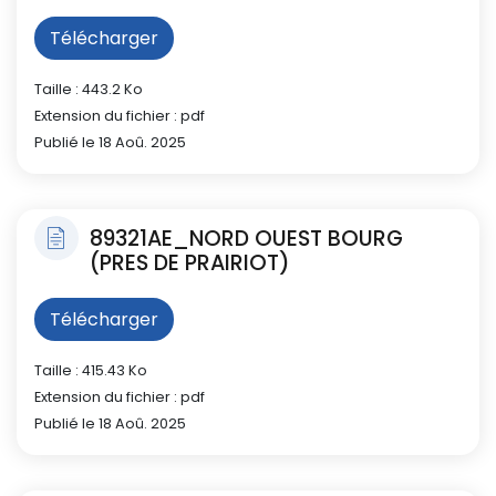
Télécharger
Taille : 443.2 Ko
Extension du fichier : pdf
Publié le 18 Aoû. 2025
89321AE_NORD OUEST BOURG
(PRES DE PRAIRIOT)
Télécharger
Taille : 415.43 Ko
Extension du fichier : pdf
Publié le 18 Aoû. 2025