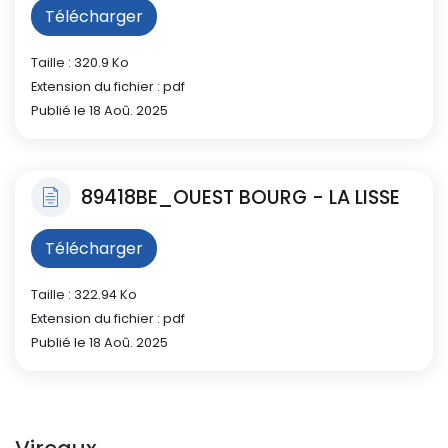
Télécharger
Taille : 320.9 Ko
Extension du fichier : pdf
Publié le 18 Aoû. 2025
89418BE_OUEST BOURG - LA LISSE
Télécharger
Taille : 322.94 Ko
Extension du fichier : pdf
Publié le 18 Aoû. 2025