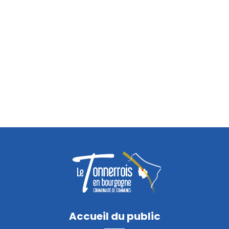
Accueil du public