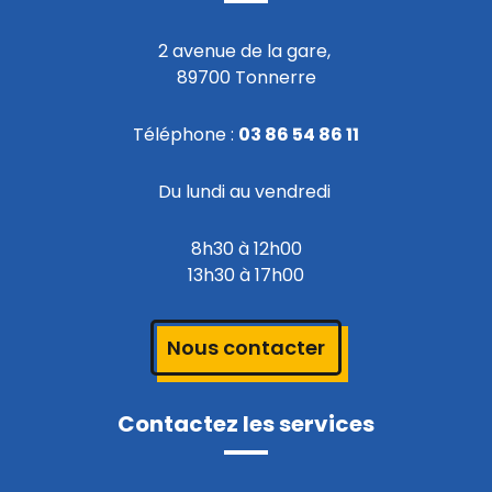
2 avenue de la gare,
89700 Tonnerre
Téléphone :
03 86 54 86 11
Du lundi au vendredi
8h30 à 12h00
13h30 à 17h00
Nous contacter
Contactez les services