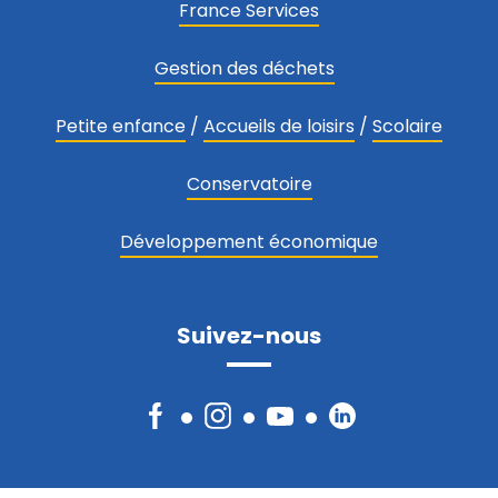
France Services
Gestion des déchets
Petite enfance
/
Accueils de loisirs
/
Scolaire
Conservatoire
Développement économique
Suivez-nous
Facebook
Instagram
YouTube
LinkedIn