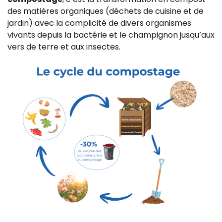
des matières organiques (déchets de cuisine et de
jardin) avec la complicité de divers organismes
vivants depuis la bactérie et le champignon jusqu’aux
vers de terre et aux insectes.
Z