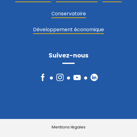
Conservatoire
Développement économique
Suivez-nous
Facebook
Instagram
YouTube
LinkedIn
Mentions légales