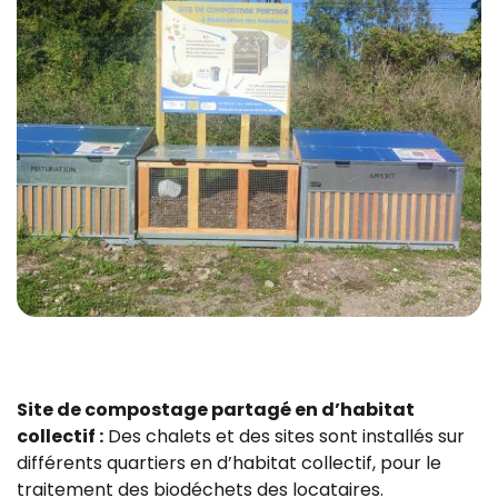
Site de compostage partagé en d’habitat
collectif :
Des chalets et des sites sont installés sur
différents quartiers en d’habitat collectif, pour le
traitement des biodéchets des locataires.