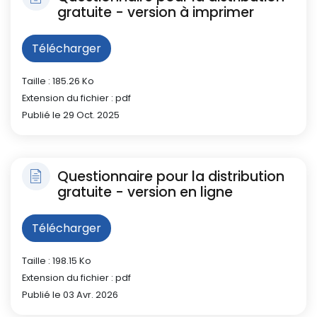
gratuite - version à imprimer
Télécharger
Taille : 185.26 Ko
Extension du fichier : pdf
Publié le 29 Oct. 2025
Questionnaire pour la distribution
gratuite - version en ligne
Télécharger
Taille : 198.15 Ko
Extension du fichier : pdf
Publié le 03 Avr. 2026