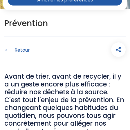
Prévention
Accueil
Avant de trier, avant de recycler, il y
a un geste encore plus efficace :
réduire nos déchets à la source.
C'est tout l'enjeu de la prévention. En
changeant quelques habitudes du
quotidien, nous pouvons tous agir
concrètement pour alléger nos