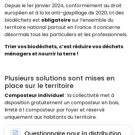
Depuis le 1er janvier 2024, conformément au droit
européen et à la loi anti-gaspillage de 2020, tri des
biodéchets est
obligatoire
sur l’ensemble du
territoire national partout en France. Il concerne
désormais tous les particuliers et les professionnels.
Trier vos biodéchets, c’est réduire vos déchets
ménagers et nourrir la terre !
Plusieurs solutions sont mises en
place sur le territoire
Composteur individuel
: la collectivité met à
disposition gratuitement un composteur en bois,
limité à 1 composteur par foyer et réservé
uniquement aux habitants du territoire.
Questionnaire pour la distribution