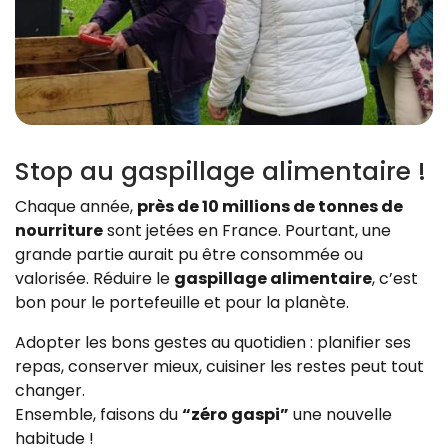
Stop au gaspillage alimentaire !
Chaque année,
près de 10 millions de tonnes de
nourriture
sont jetées en France. Pourtant, une
grande partie aurait pu être consommée ou
valorisée. Réduire le
gaspillage alimentaire
, c’est
bon pour le portefeuille et pour la planète.
Adopter les bons gestes au quotidien : planifier ses
repas, conserver mieux, cuisiner les restes peut tout
changer.
Ensemble, faisons du
“zéro gaspi”
une nouvelle
habitude !