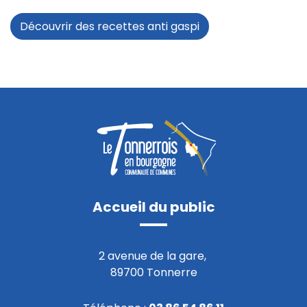
Découvrir des recettes anti gaspi
Accueil du public
2 avenue de la gare,
89700 Tonnerre