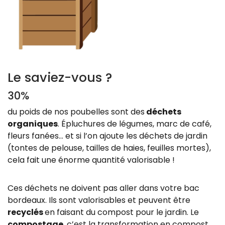
Zoom sur l'image
Le saviez-vous ?
30%
du poids de nos poubelles sont des
déchets
organiques
. Épluchures de légumes, marc de café,
fleurs fanées… et si l’on ajoute les déchets de jardin
(tontes de pelouse, tailles de haies, feuilles mortes),
cela fait une énorme quantité valorisable !
Ces déchets ne doivent pas aller dans votre bac
bordeaux. Ils sont valorisables et peuvent être
recyclés
en faisant du compost pour le jardin. Le
compostage
, c’est la transformation en compost