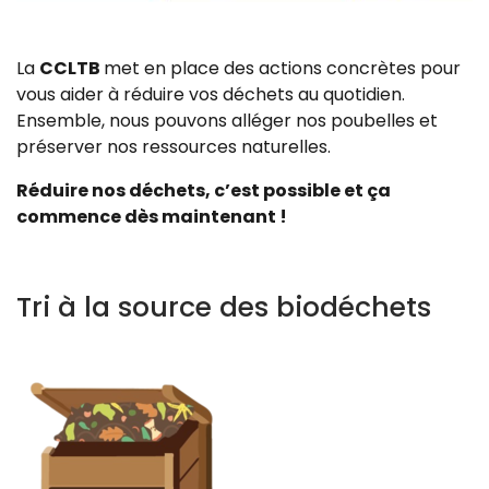
La
CCLTB
met en place des actions concrètes pour
vous aider à réduire vos déchets au quotidien.
Ensemble, nous pouvons alléger nos poubelles et
préserver nos ressources naturelles.
Réduire nos déchets, c’est possible et ça
commence dès maintenant !
Tri à la source des biodéchets