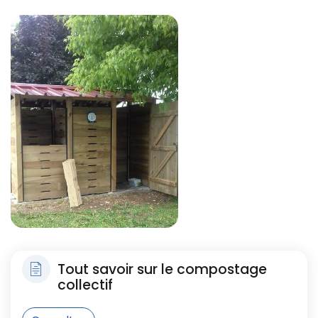
Zoom sur l'image
Tout savoir sur le compostage
collectif