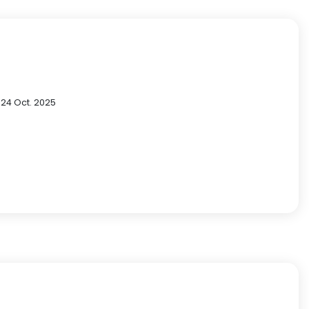
 24 Oct. 2025