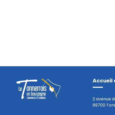
Accueil 
2 avenue d
89700 Ton