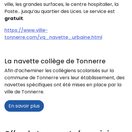
ville, les grandes surfaces, le centre hospitalier, la
Poste… jusqu’au quartier des Lices. Le service est
gratuit
.
https://www.ville-
tonnerre.com/vq_navette_urbaine.html
La navette collège de Tonnerre
Afin d’acheminer les collégiens scolarisés sur la
commune de Tonnerre vers leur établissement, des
navettes spécifiques ont été mises en place par la
ville de Tonnerre.
En savoir plus