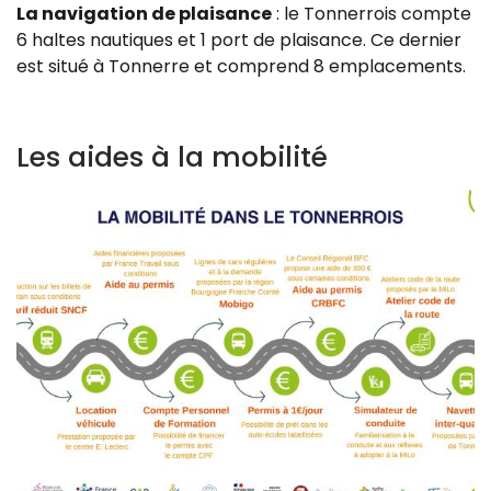
La navigation de plaisance
: le Tonnerrois compte
6 haltes nautiques et 1 port de plaisance. Ce dernier
est situé à Tonnerre et comprend 8 emplacements.
Les aides à la mobilité
Z