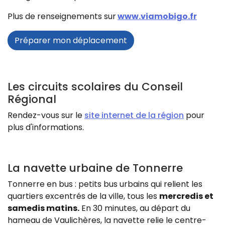
Plus de renseignements sur
www.viamobigo.fr
Préparer mon déplacement
Les circuits scolaires du Conseil
Régional
Rendez-vous sur le
site internet de la région
pour
plus d'informations.
La navette urbaine de Tonnerre
Tonnerre en bus : petits bus urbains qui relient les
quartiers excentrés de la ville, tous les
mercredis et
samedis matins.
En 30 minutes, au départ du
hameau de Vaulichères, la navette relie le centre-