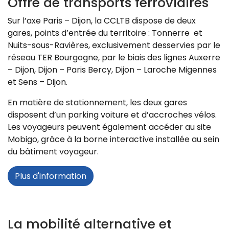
Offre de transports ferroviaires
Sur l’axe Paris – Dijon, la CCLTB dispose de deux
gares, points d’entrée du territoire : Tonnerre et
Nuits-sous-Ravières, exclusivement desservies par le
réseau TER Bourgogne, par le biais des lignes Auxerre
– Dijon, Dijon – Paris Bercy, Dijon – Laroche Migennes
et Sens – Dijon.
En matière de stationnement, les deux gares
disposent d’un parking voiture et d’accroches vélos.
Les voyageurs peuvent également accéder au site
Mobigo, grâce à la borne interactive installée au sein
du bâtiment voyageur.
Plus d'information
La mobilité alternative et