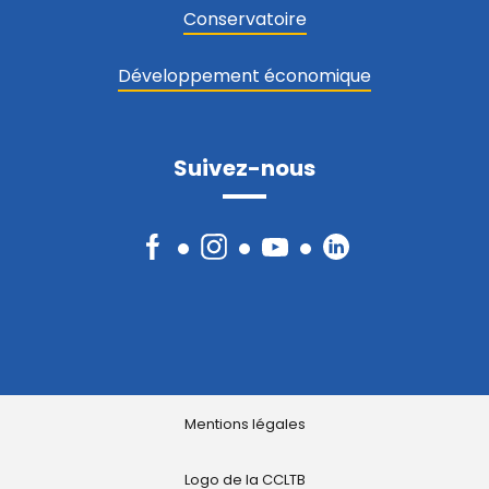
Conservatoire
Développement économique
Suivez-nous
Facebook
Instagram
YouTube
LinkedIn
Mentions légales
Logo de la CCLTB