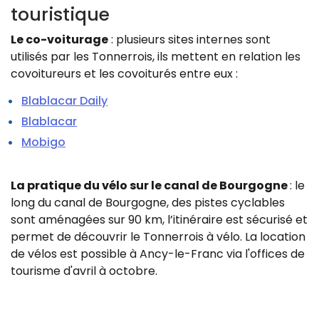
touristique
Le co-voiturage
: plusieurs sites internes sont
utilisés par les Tonnerrois, ils mettent en relation les
covoitureurs et les covoiturés entre eux :
Blablacar Daily
Blablacar
Mobigo
La pratique du vélo sur le canal de Bourgogne
: le
long du canal de Bourgogne, des pistes cyclables
sont aménagées sur 90 km, l’itinéraire est sécurisé et
permet de découvrir le Tonnerrois à vélo.
La location
de vélos est possible à Ancy-le-Franc via l'offices de
tourisme d'avril à octobre.