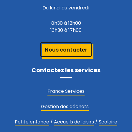
Du lundi au vendredi
8h30 à 12h00
13h30 à 17h00
Nous contacter
Contactez les services
France Services
Gestion des déchets
Petite enfance
/
Accueils de loisirs
/
Scolaire