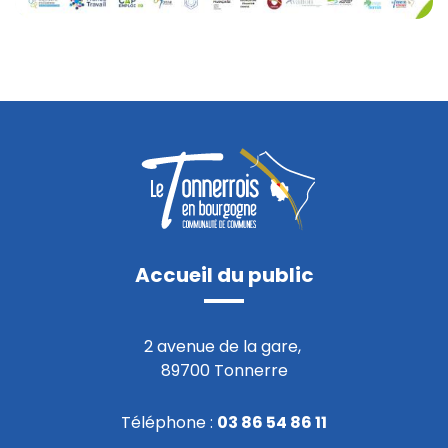
Accueil du public
2 avenue de la gare,
89700 Tonnerre
Téléphone :
03 86 54 86 11