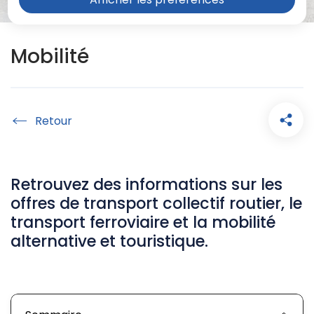
Mobilité
Accueil
Retrouvez des informations sur les
offres de transport collectif routier, le
transport ferroviaire et la mobilité
alternative et touristique.