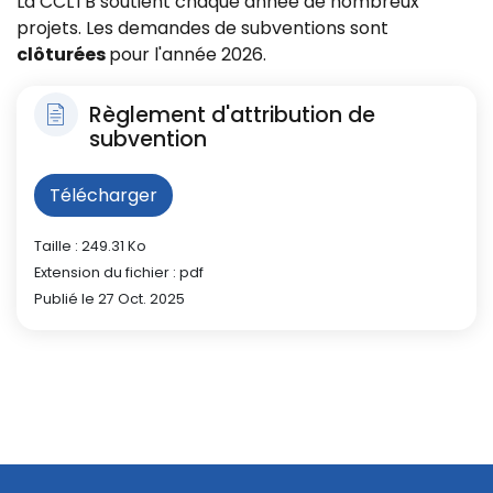
La CCLTB soutient chaque année de nombreux
projets. Les demandes de subventions sont
clôturées
pour l'année 2026.
Règlement d'attribution de
subvention
Télécharger
Taille : 249.31 Ko
Extension du fichier : pdf
Publié le 27 Oct. 2025