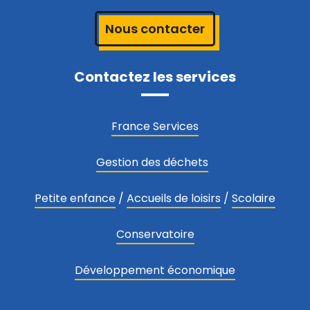
Nous contacter
Contactez les services
France Services
Gestion des déchets
Petite enfance
/
Accueils de loisirs
/
Scolaire
Conservatoire
Développement économique