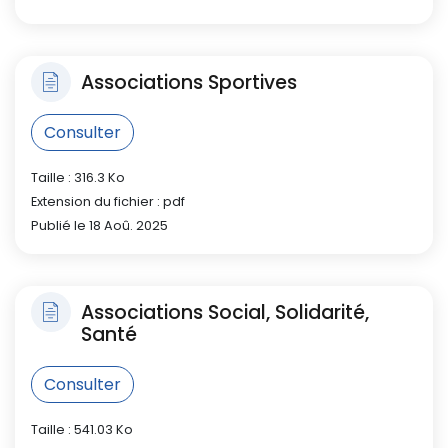
Associations Sportives
Consulter
Taille : 316.3 Ko
Extension du fichier : pdf
Publié le 18 Aoû. 2025
Associations Social, Solidarité,
Santé
Consulter
Taille : 541.03 Ko