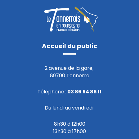
Accueil du public
2 avenue de la gare,
89700 Tonnerre
Téléphone :
03 86 54 86 11
Du lundi au vendredi
8h30 à 12h00
13h30 à 17h00