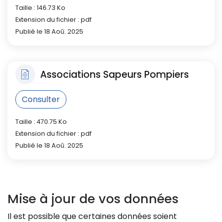
Taille : 146.73 Ko
Extension du fichier : pdf
Publié le 18 Aoû. 2025
Associations Sapeurs Pompiers
Consulter
Taille : 470.75 Ko
Extension du fichier : pdf
Publié le 18 Aoû. 2025
Mise à jour de vos données
Il est possible que certaines données soient