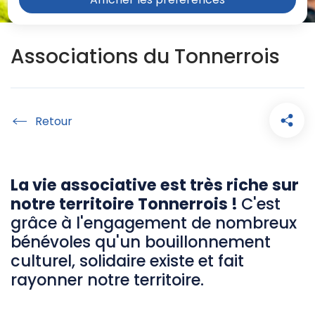
Associations du Tonnerrois
Accueil
La vie associative est très riche sur
notre territoire Tonnerrois !
C'est
grâce à l'engagement de nombreux
bénévoles qu'un bouillonnement
culturel, solidaire existe et fait
rayonner notre territoire.