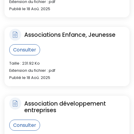
Extension du fichier : pdf
Publié le 18 Aoû. 2025
Associations Enfance, Jeunesse
Consulter
Taille : 231.92 Ko
Extension du fichier : pdf
Publié le 18 Aoû. 2025
Association développement
entreprises
Consulter