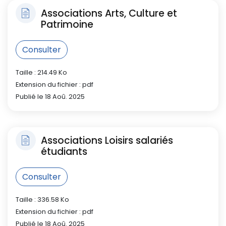
Associations Arts, Culture et
Patrimoine
Consulter
Taille : 214.49 Ko
Extension du fichier : pdf
Publié le 18 Aoû. 2025
Associations Loisirs salariés
étudiants
Consulter
Taille : 336.58 Ko
Extension du fichier : pdf
Publié le 18 Aoû. 2025