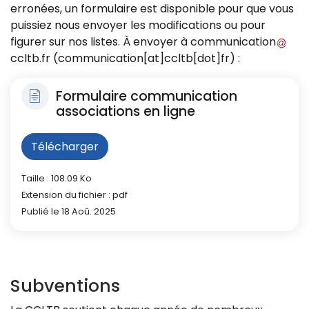
erronées, un formulaire est disponible pour que vous
puissiez nous envoyer les modifications ou pour
figurer sur nos listes. À envoyer à
communication
ccltb
.
fr
(communication[at]ccltb[dot]fr)
:
Formulaire communication
associations en ligne
Télécharger
Taille : 108.09 Ko
Extension du fichier : pdf
Publié le 18 Aoû. 2025
Subventions