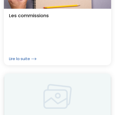
Les commissions
Lire la suite