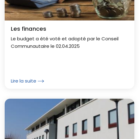
Les finances
Le budget a été voté et adopté par le Conseil
Communautaire le 02.04.2025
Lire la suite