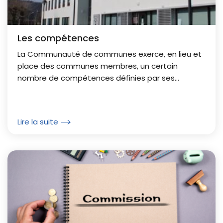
Les compétences
La Communauté de communes exerce, en lieu et
place des communes membres, un certain
nombre de compétences définies par ses
statuts.
Lire la suite