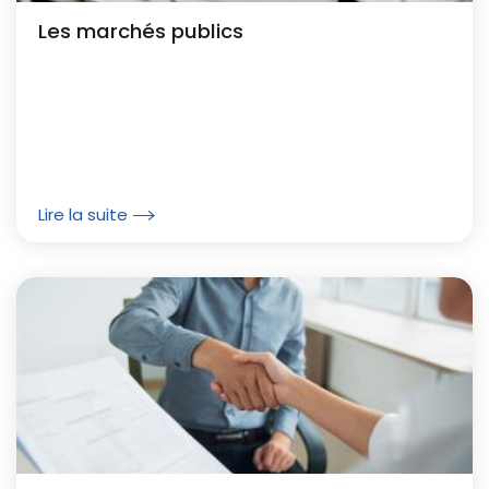
Les marchés publics
Lire la suite