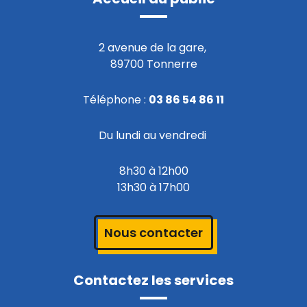
2 avenue de la gare,
89700 Tonnerre
Téléphone :
03 86 54 86 11
Du lundi au vendredi
8h30 à 12h00
13h30 à 17h00
Nous contacter
Contactez les services