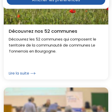
Découvrez nos 52 communes
Découvrez les 52 communes qui composent le
territoire de la communauté de communes Le
Tonnerrois en Bourgogne.
Lire la suite