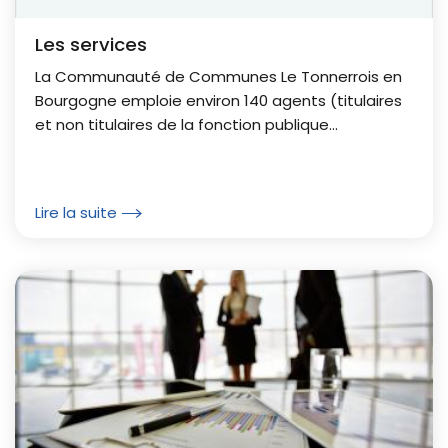
Les services
La Communauté de Communes Le Tonnerrois en
Bourgogne emploie environ 140 agents (titulaires
et non titulaires de la fonction publique
territoriale).
Lire la suite