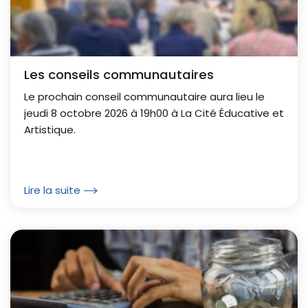
Les conseils communautaires
Le prochain conseil communautaire aura lieu le
jeudi 8 octobre 2026 à 19h00 à La Cité Éducative et
Artistique.
Lire la suite