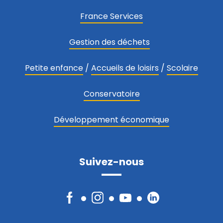
France Services
Gestion des déchets
Petite enfance
/
Accueils de loisirs
/
Scolaire
Conservatoire
Développement économique
Suivez-nous
Facebook
Instagram
YouTube
LinkedIn