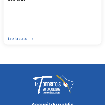
Lire la suite
Accueil du public