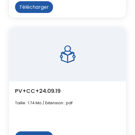
Télécharger
PV+CC+24.09.19
Taille : 1.74 Mo / Extension : pdf