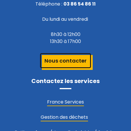
Téléphone :
03 86 54 86 11
Du lundi au vendredi
8h30 à 12h00
13h30 à 17h00
Nous contacter
Contactez les services
France Services
Gestion des déchets