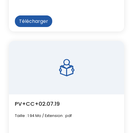
Télécharger
PV+CC+02.07.19
Taille : 1.94 Mo / Extension : pdf