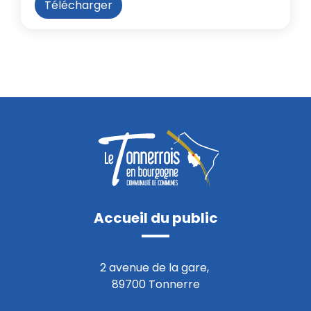
Télécharger
Accueil du public
2 avenue de la gare,
89700 Tonnerre