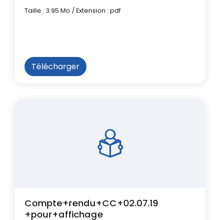
Taille : 3.95 Mo / Extension : pdf
Télécharger
Compte+rendu+CC+02.07.19
+pour+affichage