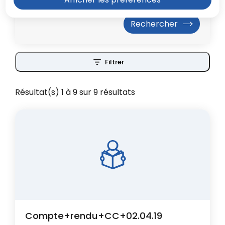
Filtrer
Résultat(s) 1 à 9 sur 9 résultats
Compte+rendu+CC+02.04.19