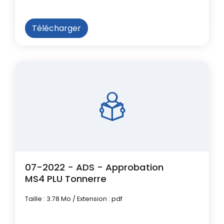
Télécharger
07-2022 - ADS - Approbation
MS4 PLU Tonnerre
Taille : 3.78 Mo / Extension : pdf