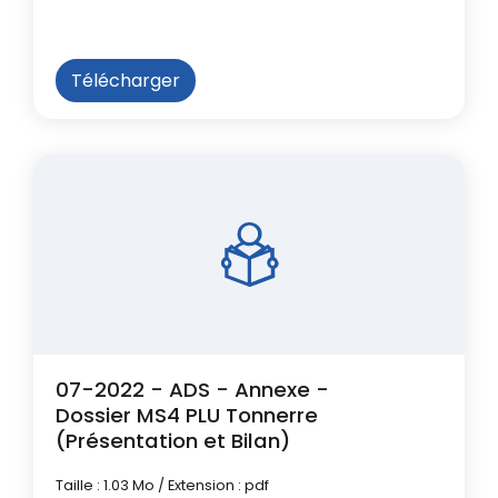
Télécharger
07-2022 - ADS - Annexe -
Dossier MS4 PLU Tonnerre
(Présentation et Bilan)
Taille : 1.03 Mo / Extension : pdf