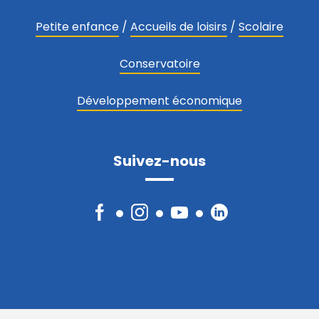
Petite enfance
/
Accueils de loisirs
/
Scolaire
Conservatoire
Développement économique
Suivez-nous
Facebook
Instagram
YouTube
LinkedIn