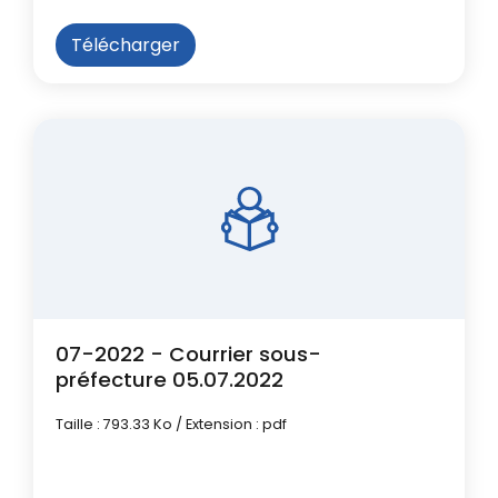
Télécharger
07-2022 - Courrier sous-
préfecture 05.07.2022
Taille : 793.33 Ko / Extension : pdf