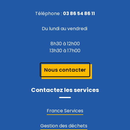
Téléphone :
03 86 54 86 11
Du lundi au vendredi
8h30 à 12h00
13h30 à 17h00
Nous contacter
Contactez les services
France Services
Gestion des déchets