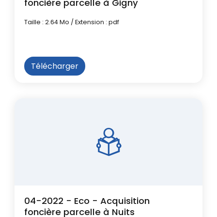
foncière parcelle à Gigny
Taille : 2.64 Mo / Extension : pdf
Télécharger
04-2022 - Eco - Acquisition
foncière parcelle à Nuits