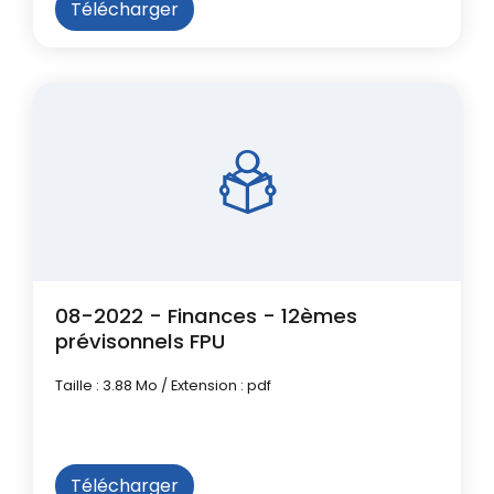
Télécharger
08-2022 - Finances - 12èmes
prévisonnels FPU
Taille : 3.88 Mo / Extension : pdf
Télécharger