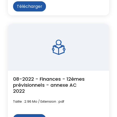
Télécharger
08-2022 - Finances - 12èmes
prévisionnels - annexe AC
2022
Taille : 2.96 Mo / Extension : pdf