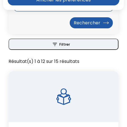
Filtrer
Résultat(s) 1 à 12 sur 15 résultats