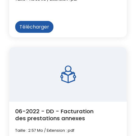
Télécharger
06-2022 - DD - Facturation
des prestations annexes
Taille : 2.57 Mo / Extension : pdf