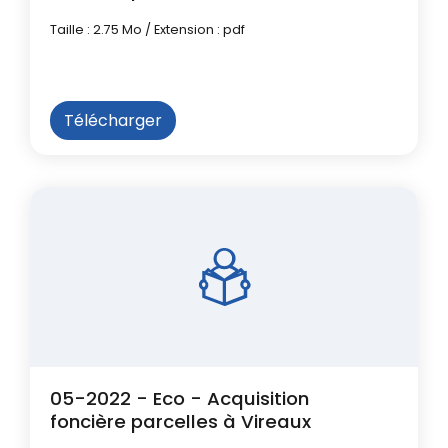
Taille : 2.75 Mo / Extension : pdf
Télécharger
05-2022 - Eco - Acquisition
foncière parcelles à Vireaux