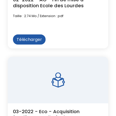
disposition Ecole des Lourdes
Taille : 2.74 Mo / Extension : pdf
Télécharger
03-2022 - Eco - Acquisition