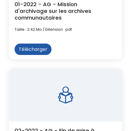
01-2022 - AG - Mission
d'archivage sur les archives
communautaires
Taille : 2.42 Mo / Extension : pdf
Télécharger
02-2022 - AG - Fin de mise à