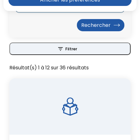
Filtrer
Résultat(s) 1 à 12 sur 36 résultats