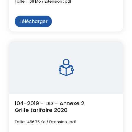
Taille : 1.09 Mo / Extension : pdf
Télécharger
104-2019 - DD - Annexe 2
Grille tarifaire 2020
Taille : 456.75 Ko / Extension : pdf