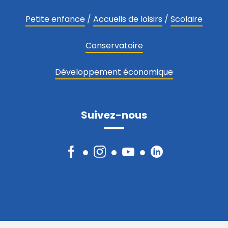
Petite enfance
/
Accueils de loisirs
/
Scolaire
Conservatoire
Développement économique
Suivez-nous
Facebook
Instagram
YouTube
LinkedIn