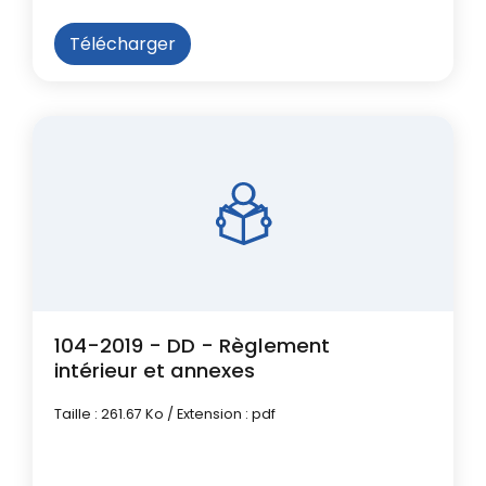
Télécharger
104-2019 - DD - Règlement
intérieur et annexes
Taille : 261.67 Ko / Extension : pdf