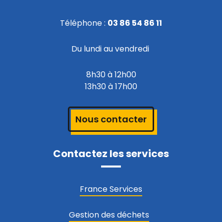
Téléphone :
03 86 54 86 11
Du lundi au vendredi
8h30 à 12h00
13h30 à 17h00
Nous contacter
Contactez les services
France Services
Gestion des déchets