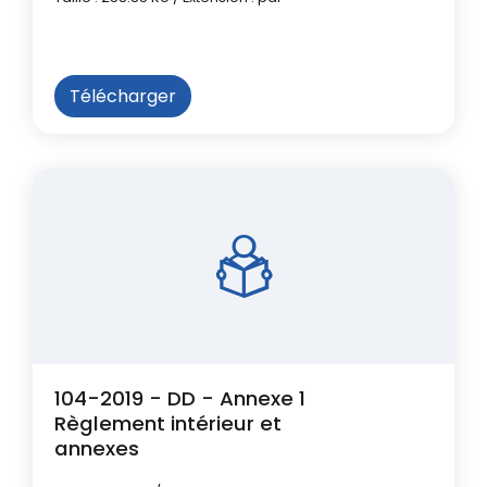
Télécharger
104-2019 - DD - Annexe 1
Règlement intérieur et
annexes