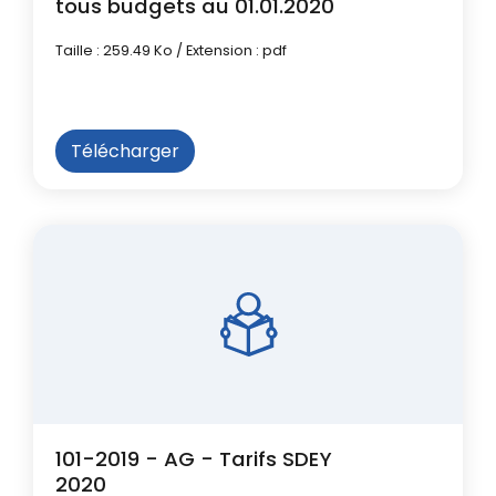
tous budgets au 01.01.2020
Taille : 259.49 Ko / Extension : pdf
Télécharger
101-2019 - AG - Tarifs SDEY
2020