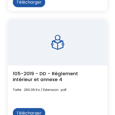
Télécharger
105-2019 - DD - Règlement
intérieur et annexe 4
Taille : 260.06 Ko / Extension : pdf
Télécharger