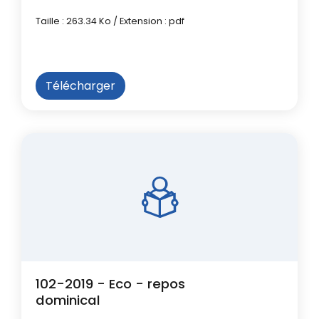
Taille : 263.34 Ko / Extension : pdf
Télécharger
102-2019 - Eco - repos
dominical