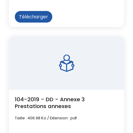
Télécharger
104-2019 - DD - Annexe 3
Prestations annexes
Taille : 406.98 Ko / Extension : pdf