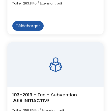
Taille : 263.8 Ko / Extension : pdf
Télécharger
103-2019 - Eco - Subvention
2019 INITIACTIVE
Taille : 258.85 Ko / Extension : pdf