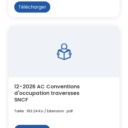
Télécharger
12-2026 AC Conventions
d'occupation traversses
SNCF
Taille : 193.24 Ko / Extension : pdf