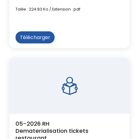
Taille : 224.83 Ko / Extension : pdf
Télécharger
05-2026 RH
Dematerialisation tickets
restaurant