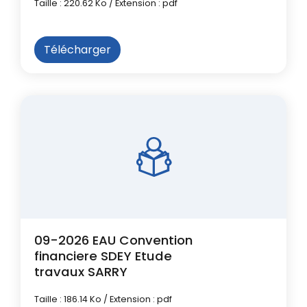
Taille : 220.62 Ko / Extension : pdf
Télécharger
09-2026 EAU Convention
financiere SDEY Etude
travaux SARRY
Taille : 186.14 Ko / Extension : pdf