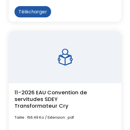
Télécharger
11-2026 EAU Convention de
servitudes SDEY
Transformateur Cry
Taille : 156.49 Ko / Extension : pdf