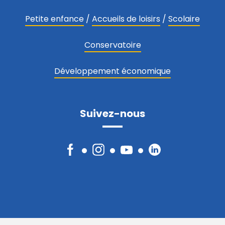
Petite enfance
/
Accueils de loisirs
/
Scolaire
Conservatoire
Développement économique
Suivez-nous
Facebook
Instagram
YouTube
LinkedIn