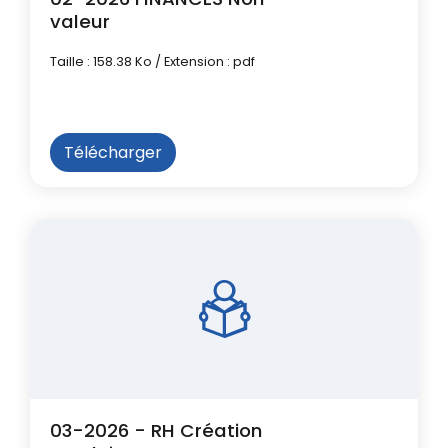
valeur
Taille : 158.38 Ko / Extension : pdf
Télécharger
03-2026 - RH Création