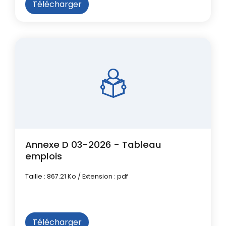
Télécharger
Annexe D 03-2026 - Tableau
emplois
Taille : 867.21 Ko / Extension : pdf
Télécharger