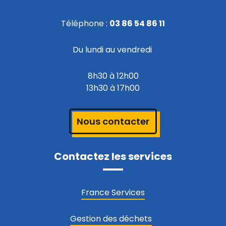
Téléphone :
03 86 54 86 11
Du lundi au vendredi
8h30 à 12h00
13h30 à 17h00
Nous contacter
Contactez les services
France Services
Gestion des déchets