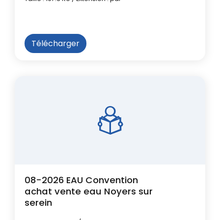
Télécharger
08-2026 EAU Convention
achat vente eau Noyers sur
serein