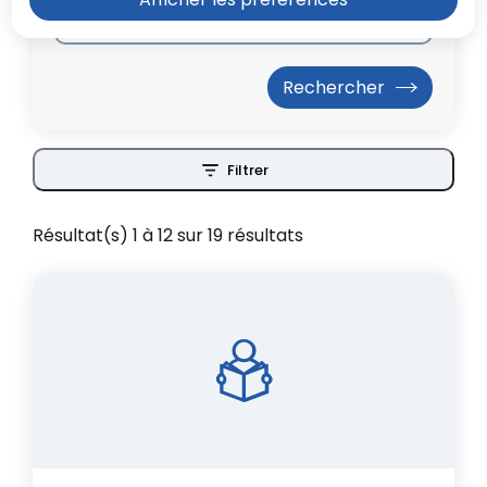
Filtrer
Résultat(s) 1 à 12 sur 19 résultats