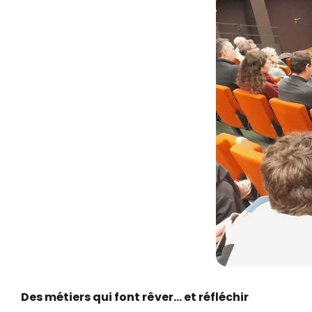
Des métiers qui font rêver… et réfléchir