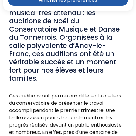
marquées par un événement
musical très attendu : les
auditions de Noël du
Conservatoire Musique et Danse
du Tonnerrois. Organisées à la
salle polyvalente d’Ancy-le-
Franc, ces auditions ont été un
véritable succès et un moment
fort pour nos élèves et leurs
familles.
Ces auditions ont permis aux différents ateliers
du conservatoire de présenter le travail
accompli pendant le premier trimestre. Une
belle occasion pour chacun de montrer les
progrès réalisés, devant un public enthousiaste
et nombreux. En effet, près d'une centaine de