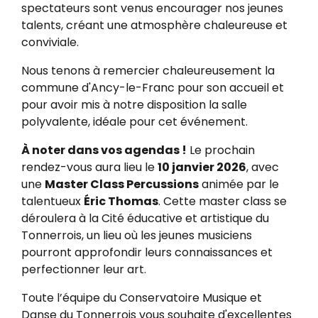
spectateurs sont venus encourager nos jeunes
talents, créant une atmosphère chaleureuse et
conviviale.
Nous tenons à remercier chaleureusement la
commune d'Ancy-le-Franc pour son accueil et
pour avoir mis à notre disposition la salle
polyvalente, idéale pour cet événement.
À noter dans vos agendas !
Le prochain
rendez-vous aura lieu le
10 janvier 2026
, avec
une
Master Class Percussions
animée par le
talentueux
Éric Thomas
. Cette master class se
déroulera à la Cité éducative et artistique du
Tonnerrois, un lieu où les jeunes musiciens
pourront approfondir leurs connaissances et
perfectionner leur art.
Toute l’équipe du Conservatoire Musique et
Danse du Tonnerrois vous souhaite d'excellentes