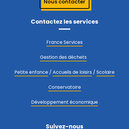
Nous contacter
Contactez les services
France Services
Gestion des déchets
Petite enfance
/
Accueils de loisirs
/
Scolaire
Conservatoire
Développement économique
Suivez-nous