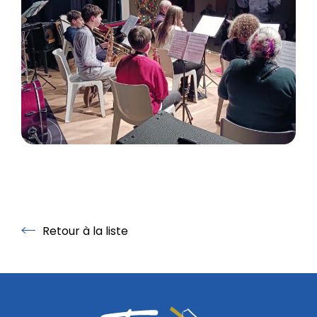
Retour à la liste
Retour à la liste