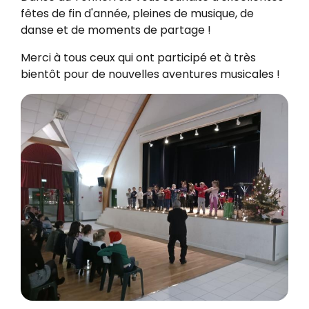
fêtes de fin d'année, pleines de musique, de
danse et de moments de partage !
Merci à tous ceux qui ont participé et à très
bientôt pour de nouvelles aventures musicales !
Zoo