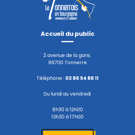
Accueil du public
2 avenue de la gare,
89700 Tonnerre
Téléphone :
03 86 54 86 11
Du lundi au vendredi
8h30 à 12h00
13h30 à 17h00