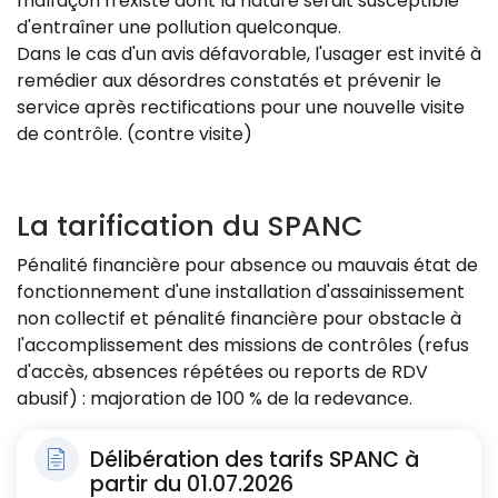
malfaçon n'existe dont la nature serait susceptible
d'entraîner une pollution quelconque.
Dans le cas d'un avis défavorable, l'usager est invité à
remédier aux désordres constatés et prévenir le
service après rectifications pour une nouvelle visite
de contrôle. (contre visite)
La tarification du SPANC
Pénalité financière pour absence ou mauvais état de
fonctionnement d'une installation d'assainissement
non collectif et pénalité financière pour obstacle à
l'accomplissement des missions de contrôles (refus
d'accès, absences répétées ou reports de RDV
abusif) : majoration de 100 % de la redevance.
Délibération des tarifs SPANC à
partir du 01.07.2026