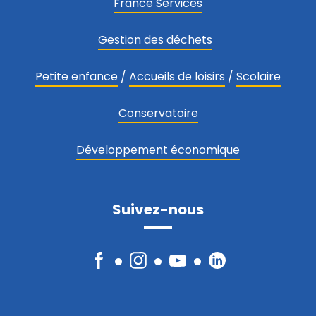
France Services
Gestion des déchets
Petite enfance
/
Accueils de loisirs
/
Scolaire
Conservatoire
Développement économique
Suivez-nous
Facebook
Instagram
YouTube
LinkedIn