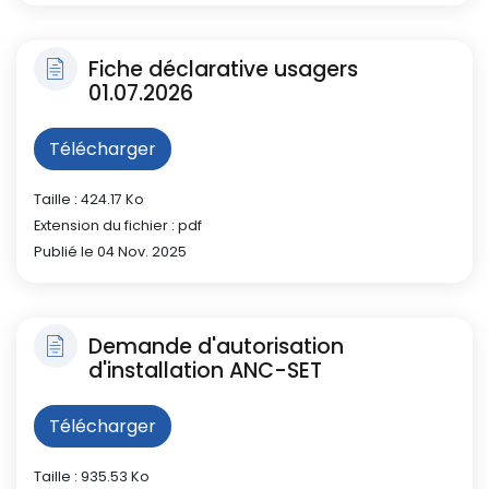
Fiche déclarative usagers
01.07.2026
Télécharger
Taille : 424.17 Ko
Extension du fichier : pdf
Publié le 04 Nov. 2025
Demande d'autorisation
d'installation ANC-SET
Télécharger
Taille : 935.53 Ko