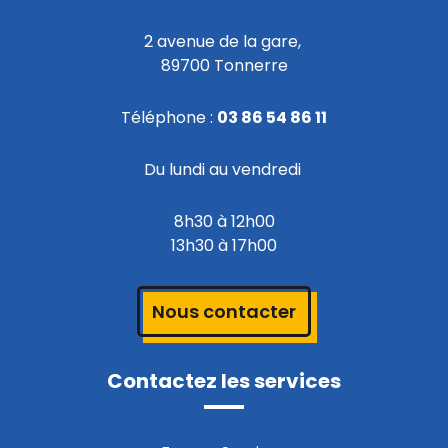
2 avenue de la gare,
89700 Tonnerre
Téléphone :
03 86 54 86 11
Du lundi au vendredi
8h30 à 12h00
13h30 à 17h00
Nous contacter
Contactez les services