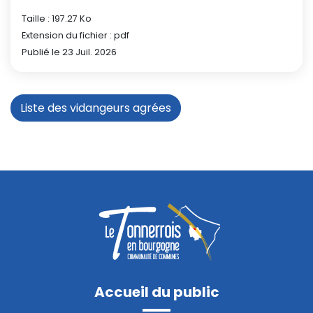
Taille : 197.27 Ko
Extension du fichier : pdf
Publié le 23 Juil. 2026
Liste des vidangeurs agrées
Accueil du public