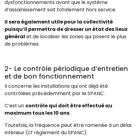
dysfonctionnements avant que le système
d’assainissement soit totalement hors service.
Il sera également utile pour la collectivité
puisqu’il permettra de dresser un état des lieux
général
et de localiser les zones qui posent le plus
de problèmes.
2- Le contrôle périodique d’entretien
et de bon fonctionnement
Il concerne les installations qui ont déjà été
contrôlées précédemment par le SPANC.
C’est un
contrôle qui doit être effectué au
maximum tous les 10 ans
.
Toutefois, la fréquence peut être ramenée à un délai
inférieur (cf règlement du SPANC).