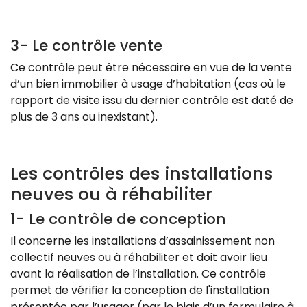
3- Le contrôle vente
Ce contrôle peut être nécessaire en vue de la vente
d’un bien immobilier à usage d’habitation (cas où le
rapport de visite issu du dernier contrôle est daté de
plus de 3 ans ou inexistant).
Les contrôles des installations
neuves ou à réhabiliter
1- Le contrôle de conception
Il concerne les installations d’assainissement non
collectif neuves ou à réhabiliter et doit avoir lieu
avant la réalisation de l’installation. Ce contrôle
permet de vérifier la conception de l'installation
présentée par l’usager (par le biais d’un formulaire à