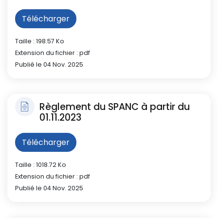
Télécharger
Taille : 198.57 Ko
Extension du fichier : pdf
Publié le 04 Nov. 2025
Règlement du SPANC à partir du
01.11.2023
Télécharger
Taille : 1018.72 Ko
Extension du fichier : pdf
Publié le 04 Nov. 2025