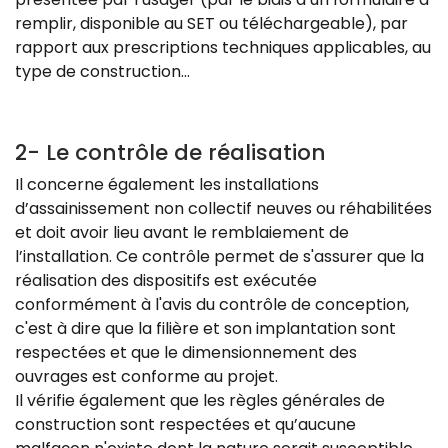
remplir, disponible au SET ou téléchargeable), par
rapport aux prescriptions techniques applicables, au
type de construction…
2- Le contrôle de réalisation
Il concerne également les installations
d’assainissement non collectif neuves ou réhabilitées
et doit avoir lieu avant le remblaiement de
l’installation. Ce contrôle permet de s'assurer que la
réalisation des dispositifs est exécutée
conformément à l'avis du contrôle de conception,
c'est à dire que la filière et son implantation sont
respectées et que le dimensionnement des
ouvrages est conforme au projet.
Il vérifie également que les règles générales de
construction sont respectées et qu’aucune