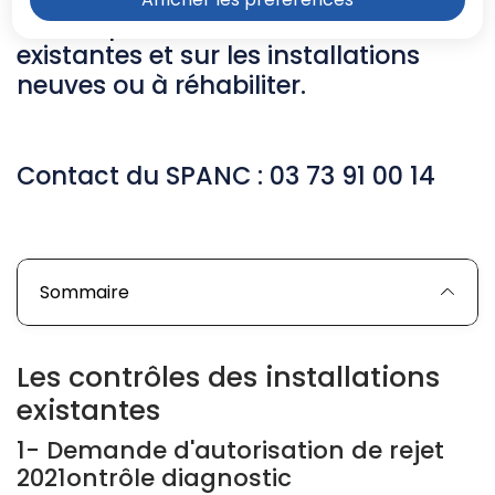
SPANC porte sur les installations
existantes et sur les installations
neuves ou à réhabiliter.
Contact du
SPANC : 03 73 91 00 14
Sommaire
Les contrôles des installations
existantes
1- Demande d'autorisation de rejet
2021ontrôle diagnostic