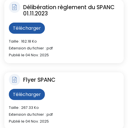
Délibération règlement du SPANC
01.11.2023
Télécharger
Taille : 162.18 Ko
Extension du fichier : pdf
Publié le 04 Nov. 2025
Flyer SPANC
Télécharger
Taille : 267.33 Ko
Extension du fichier : pdf
Publié le 04 Nov. 2025