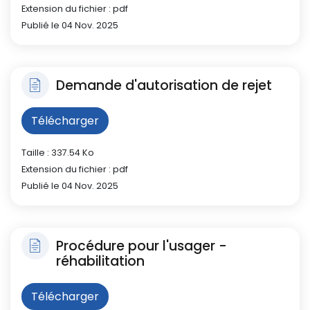
Extension du fichier : pdf
Publié le 04 Nov. 2025
Demande d'autorisation de rejet
Télécharger
Taille : 337.54 Ko
Extension du fichier : pdf
Publié le 04 Nov. 2025
Procédure pour l'usager -
réhabilitation
Télécharger