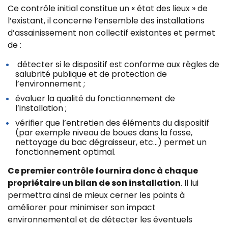
Ce contrôle initial constitue un « état des lieux » de
l’existant, il concerne l’ensemble des installations
d’assainissement non collectif existantes et permet
de :
détecter si le dispositif est conforme aux règles de
salubrité publique et de protection de
l’environnement ;
évaluer la qualité du fonctionnement de
l’installation ;
vérifier que l’entretien des éléments du dispositif
(par exemple niveau de boues dans la fosse,
nettoyage du bac dégraisseur, etc…) permet un
fonctionnement optimal.
Ce premier contrôle fournira donc à chaque
propriétaire un bilan de son installation
. Il lui
permettra ainsi de mieux cerner les points à
améliorer pour minimiser son impact
environnemental et de détecter les éventuels