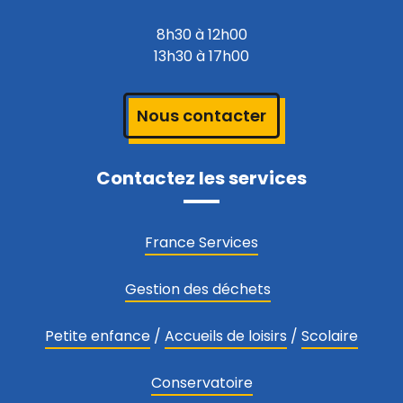
8h30 à 12h00
13h30 à 17h00
Nous contacter
Contactez les services
France Services
Gestion des déchets
Petite enfance
/
Accueils de loisirs
/
Scolaire
Conservatoire