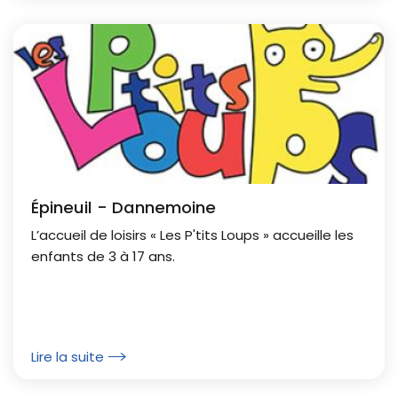
Épineuil - Dannemoine
L’accueil de loisirs « Les P'tits Loups » accueille les
enfants de 3 à 17 ans.
Lire la suite