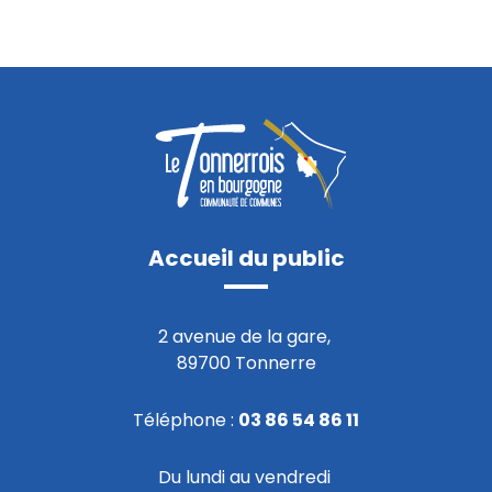
Accueil du public
2 avenue de la gare,
89700 Tonnerre
Téléphone :
03 86 54 86 11
Du lundi au vendredi