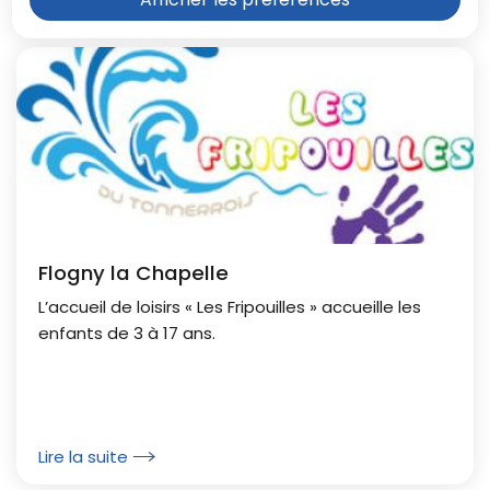
Flogny la Chapelle
L’accueil de loisirs « Les Fripouilles » accueille les
enfants de 3 à 17 ans.
Lire la suite