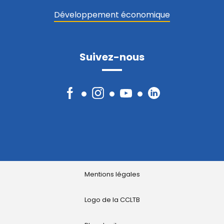
Développement économique
Suivez-nous
Facebook
Instagram
YouTube
LinkedIn
Mentions légales
Logo de la CCLTB