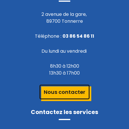
2 avenue de la gare,
89700 Tonnerre
Téléphone :
03 86 54 86 11
Du lundi au vendredi
8h30 à 12h00
13h30 à 17h00
Nous contacter
Contactez les services