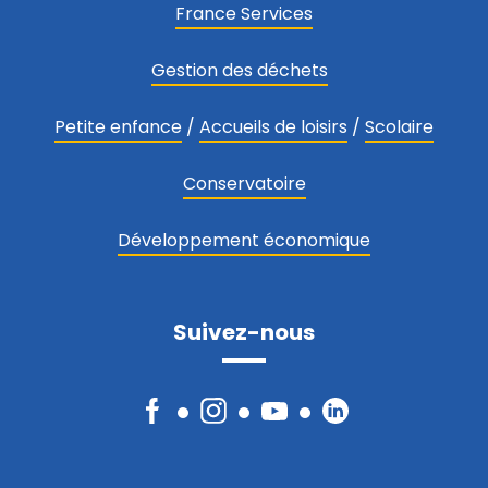
France Services
Gestion des déchets
Petite enfance
/
Accueils de loisirs
/
Scolaire
Conservatoire
Développement économique
Suivez-nous
Facebook
Instagram
YouTube
LinkedIn