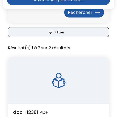
Filtrer
Résultat(s) 1 à 2 sur 2 résultats
doc T12381 PDF