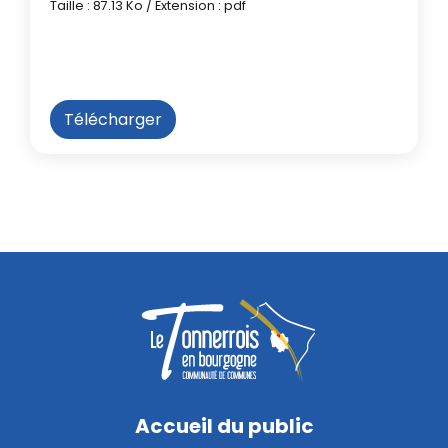
Taille : 87.13 Ko / Extension : pdf
Télécharger
Accueil du public