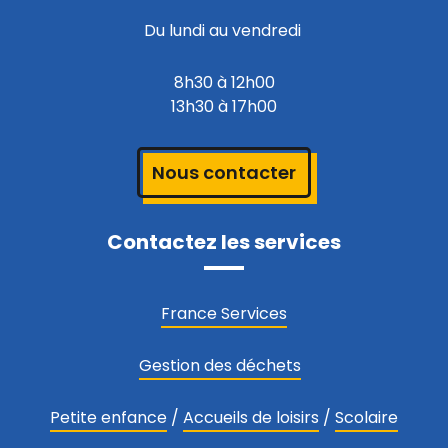
Du lundi au vendredi
8h30 à 12h00
13h30 à 17h00
Nous contacter
Contactez les services
France Services
Gestion des déchets
Petite enfance
/
Accueils de loisirs
/
Scolaire