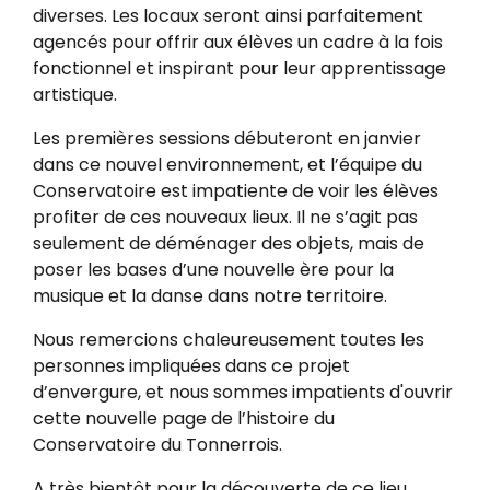
diverses. Les locaux seront ainsi parfaitement
agencés pour offrir aux élèves un cadre à la fois
fonctionnel et inspirant pour leur apprentissage
artistique.
Les premières sessions débuteront en janvier
dans ce nouvel environnement, et l’équipe du
Conservatoire est impatiente de voir les élèves
profiter de ces nouveaux lieux. Il ne s’agit pas
seulement de déménager des objets, mais de
poser les bases d’une nouvelle ère pour la
musique et la danse dans notre territoire.
Nous remercions chaleureusement toutes les
personnes impliquées dans ce projet
d’envergure, et nous sommes impatients d'ouvrir
cette nouvelle page de l’histoire du
Conservatoire du Tonnerrois.
A très bientôt pour la découverte de ce lieu