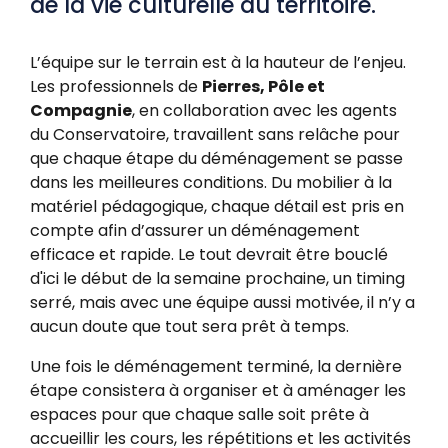
de la vie culturelle du territoire.
L’équipe sur le terrain est à la hauteur de l’enjeu.
Les professionnels de
Pierres, Pôle et
Compagnie
, en collaboration avec les agents
du Conservatoire, travaillent sans relâche pour
que chaque étape du déménagement se passe
dans les meilleures conditions. Du mobilier à la
matériel pédagogique, chaque détail est pris en
compte afin d’assurer un déménagement
efficace et rapide. Le tout devrait être bouclé
d'ici le début de la semaine prochaine, un timing
serré, mais avec une équipe aussi motivée, il n’y a
aucun doute que tout sera prêt à temps.
Une fois le déménagement terminé, la dernière
étape consistera à organiser et à aménager les
espaces pour que chaque salle soit prête à
accueillir les cours, les répétitions et les activités