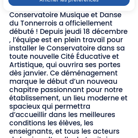
Le grand déménagement du
Conservatoire Musique et Danse
du Tonnerrois a officiellement
débuté ! Depuis jeudi 18 décembre
, l’équipe est en plein travail pour
installer le Conservatoire dans sa
toute nouvelle Cité Éducative et
Artistique, qui ouvrira ses portes
dès janvier. Ce déménagement
marque le début d’un nouveau
chapitre passionnant pour notre
établissement, un lieu moderne et
spacieux qui permettra
d’accueillir dans les meilleures
conditions les élèves, les
enseignants, et tous les acteurs