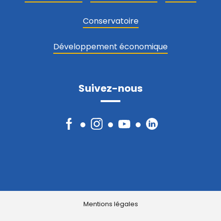
Conservatoire
Développement économique
Suivez-nous
Facebook
Instagram
YouTube
LinkedIn
Mentions légales