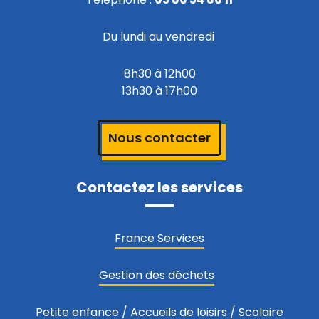
Du lundi au vendredi
8h30 à 12h00
13h30 à 17h00
Nous contacter
Contactez les services
France Services
Gestion des déchets
Petite enfance
/
Accueils de loisirs
/
Scolaire