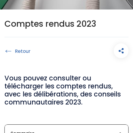
Comptes rendus 2023
Accueil
Vous pouvez consulter ou
télécharger les comptes rendus,
avec les délibérations, des conseils
communautaires 2023.