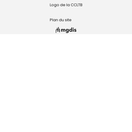
Logo de la CCLTB
Plan du site