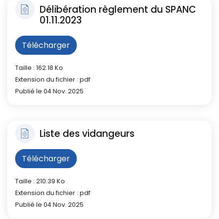
Délibération règlement du SPANC
01.11.2023
Télécharger
Taille : 162.18 Ko
Extension du fichier : pdf
Publié le 04 Nov. 2025
Liste des vidangeurs
Télécharger
Taille : 210.39 Ko
Extension du fichier : pdf
Publié le 04 Nov. 2025