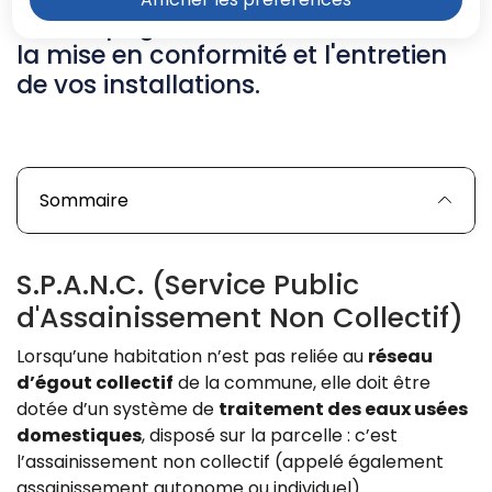
accompagner dans la construction,
la mise en conformité et l'entretien
de vos installations.
Sommaire
S.P.A.N.C. (Service Public
d'Assainissement Non Collectif)
Lorsqu’une habitation n’est pas reliée au
réseau
d’égout collectif
de la commune, elle doit être
dotée d’un système de
traitement des eaux usées
domestiques
, disposé sur la parcelle : c’est
l’assainissement non collectif (appelé également
assainissement autonome ou individuel).