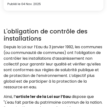
Publié le 04 Nov. 2025
L'obligation de contrôle des
installations
Depuis la Loi sur l’Eau du 3 janvier 1992, les communes
(ou communauté de communes) ont l’obligation de
contrôler les installations d’assainissement non
collectif pour garantir leur qualité et vérifier qu’elles
sont conformes aux règles de salubrité publique et
de protection de l’environnement. L’objectif plus
global est de participer à la protection de la
ressource en eau.
Ainsi, l
’article 1er de la Loi sur l’Eau
dispose que
"L'eau fait partie du patrimoine commun de la nation.