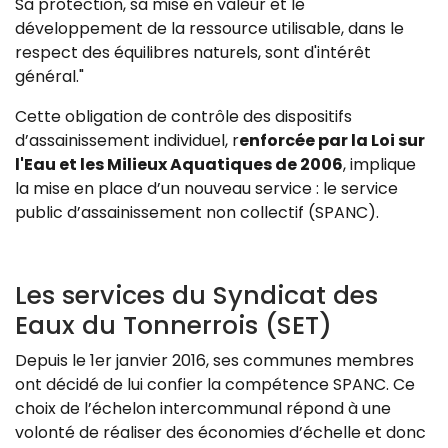
Sa protection, sa mise en valeur et le
développement de la ressource utilisable, dans le
respect des équilibres naturels, sont d'intérêt
général."
Cette obligation de contrôle des dispositifs
d’assainissement individuel, r
enforcée par la Loi sur
l'Eau et les Milieux Aquatiques de 2006
, implique
la mise en place d’un nouveau service : le service
public d’assainissement non collectif (SPANC).
Les services du Syndicat des
Eaux du Tonnerrois (SET)
Depuis le 1er janvier 2016, ses communes membres
ont décidé de lui confier la compétence SPANC. Ce
choix de l’échelon intercommunal répond à une
volonté de réaliser des économies d’échelle et donc