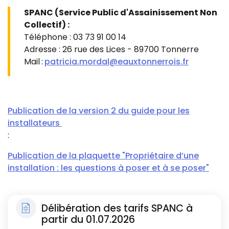
SPANC (Service Public d'Assainissement Non
Collectif) :
Téléphone : 03 73 91 00 14
Adresse :
26 rue des Lices - 89700 Tonnerre
Mail
:
patricia.mordal@eauxtonnerrois.fr
Publication de la version 2 du guide pour les
installateurs
:
Publication de la plaquette "Propriétaire d’une
installation : les questions à poser et à se poser"
Délibération des tarifs SPANC à
partir du 01.07.2026