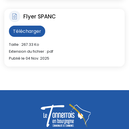
Flyer SPANC
Télécharger
Taille : 267.33 Ko
Extension du fichier : pdf
Publié le 04 Nov. 2025