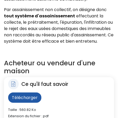
Par assainissement non collectif, on désigne donc
tout système d'assainissement
effectuant la
collecte, le prétraitement, l'épuration, l'infiltration ou
le rejet des eaux usées domestiques des immeubles
non raccordés au réseau public d'assainissement. Ce
système doit être efficace et bien entretenu.
Acheteur ou vendeur d'une
maison
Ce qu'il faut savoir
Télécharger
Taille : 560.82 Ko
Extension du fichier : pdf