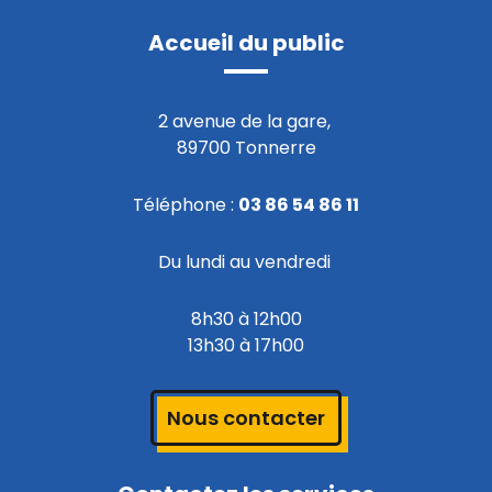
Accueil du public
2 avenue de la gare,
89700 Tonnerre
Téléphone :
03 86 54 86 11
Du lundi au vendredi
8h30 à 12h00
13h30 à 17h00
Nous contacter