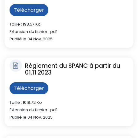
Télécharger
Taille : 198.57 Ko
Extension du fichier : pdf
Publié le 04 Nov. 2025
Règlement du SPANC à partir du
01.11.2023
Télécharger
Taille : 1018.72 Ko
Extension du fichier : pdf
Publié le 04 Nov. 2025