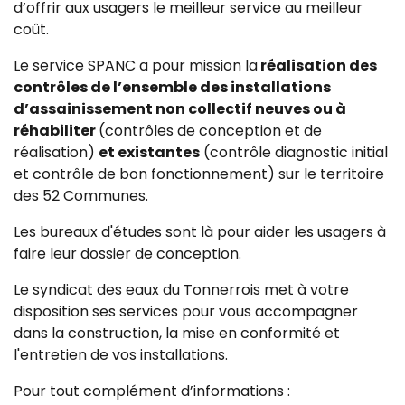
d’offrir aux usagers le meilleur service au meilleur
coût.
Le service SPANC a pour mission la
réalisation des
contrôles de l’ensemble des installations
d’assainissement non collectif neuves ou à
réhabiliter
(contrôles de conception et de
réalisation)
et existantes
(contrôle diagnostic initial
et contrôle de bon fonctionnement) sur le territoire
des 52 Communes.
Les bureaux d'études sont là pour aider les usagers à
faire leur dossier de conception.
Le syndicat des eaux du Tonnerrois met à votre
disposition ses services pour vous accompagner
dans la construction, la mise en conformité et
l'entretien de vos installations.
Pour tout complément d’informations :